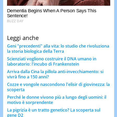
Leggi anche
Geni "precedenti" alla vita: lo studio che rivoluziona
la storia biologica della Terra
Scienziati vogliono costruire il DNA umano in
laboratorio: l'incubo di Frankenstein
Arriva dalla Cina la pillola anti-invecchiamento: si
vivrà fino a 150 anni?
Cozze e vongole nascondono l'elisir di giovinezza: la
scoperta
Perché le donne vivono più a lungo degli uomini: il
motivo è sorprendente
La pigrizia è un tratto genetico? La scoperta sul
gene D2