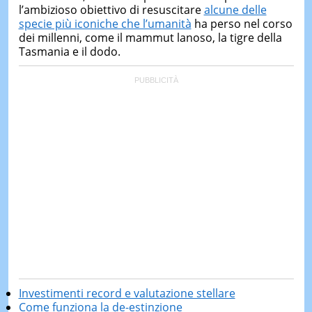
l’ambizioso obiettivo di resuscitare
alcune delle
specie più iconiche che l’umanità
ha perso nel corso
dei millenni, come il mammut lanoso, la tigre della
Tasmania e il dodo.
Investimenti record e valutazione stellare
Come funziona la de-estinzione