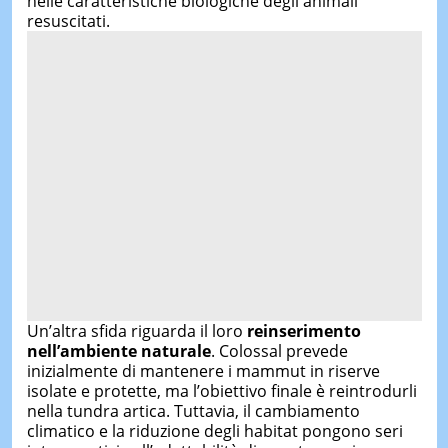
nelle caratteristiche biologiche degli animali
resuscitati.
Un’altra sfida riguarda il loro
reinserimento
nell’ambiente naturale
. Colossal prevede
inizialmente di mantenere i mammut in riserve
isolate e protette, ma l’obiettivo finale è reintrodurli
nella tundra artica. Tuttavia, il cambiamento
climatico e la riduzione degli habitat pongono seri