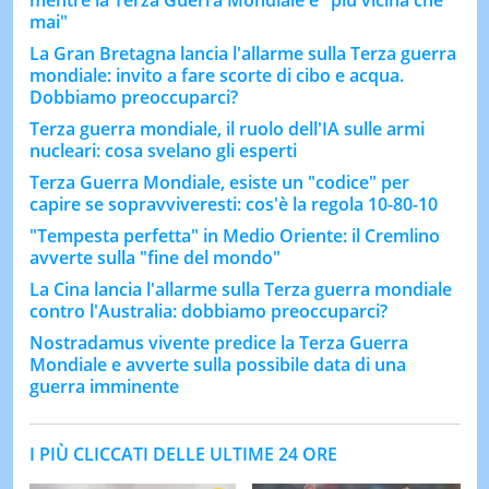
mai"
La Gran Bretagna lancia l'allarme sulla Terza guerra
mondiale: invito a fare scorte di cibo e acqua.
Dobbiamo preoccuparci?
Terza guerra mondiale, il ruolo dell'IA sulle armi
nucleari: cosa svelano gli esperti
Terza Guerra Mondiale, esiste un "codice" per
capire se sopravviveresti: cos'è la regola 10-80-10
"Tempesta perfetta" in Medio Oriente: il Cremlino
avverte sulla "fine del mondo"
La Cina lancia l'allarme sulla Terza guerra mondiale
contro l'Australia: dobbiamo preoccuparci?
Nostradamus vivente predice la Terza Guerra
Mondiale e avverte sulla possibile data di una
guerra imminente
I PIÙ CLICCATI DELLE ULTIME 24 ORE