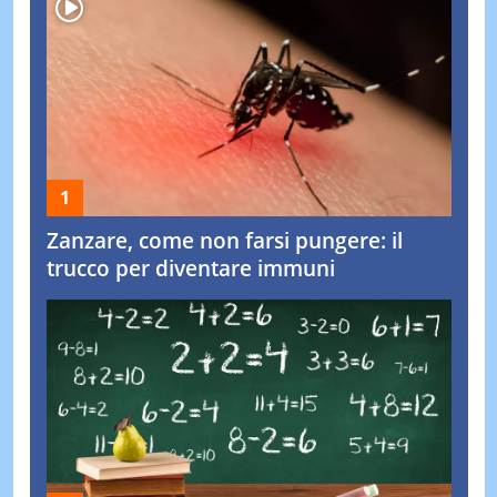
Zanzare, come non farsi pungere: il
trucco per diventare immuni