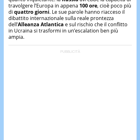
travolgere l’Europa in appena
100 ore
, cioè poco più
di
quattro giorni
. Le sue parole hanno riacceso il
dibattito internazionale sulla reale prontezza
dell’
Alleanza Atlantica
e sul rischio che il conflitto
in Ucraina si trasformi in un’escalation ben più
ampia.