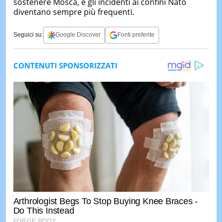
sostenere Mosca, e gli incidenti ai confini Nato
diventano sempre più frequenti.
Seguici su:
Google Discover
Fonti preferite