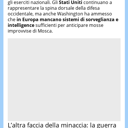
gli eserciti nazionali. Gli
Stati Uniti
continuano a
rappresentare la spina dorsale della difesa
occidentale, ma anche Washington ha ammesso
che
in Europa mancano sistemi di sorveglianza e
intelligence
sufficienti per anticipare mosse
improvvise di Mosca.
L’altra faccia della minaccia: la guerra