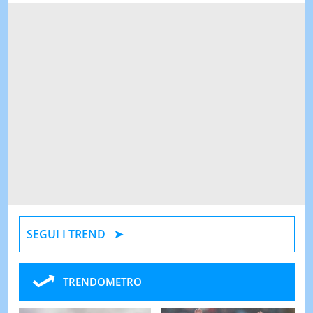
SEGUI I TREND
TRENDOMETRO