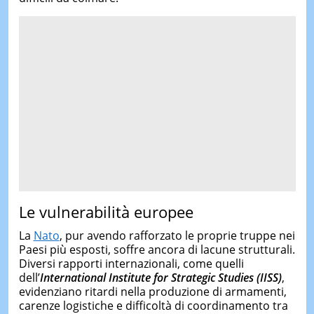
Le vulnerabilità europee
La
Nato
, pur avendo rafforzato le proprie truppe nei
Paesi più esposti, soffre ancora di lacune strutturali.
Diversi rapporti internazionali, come quelli
dell’
International Institute for Strategic Studies (IISS)
,
evidenziano ritardi nella produzione di armamenti,
carenze logistiche e difficoltà di coordinamento tra