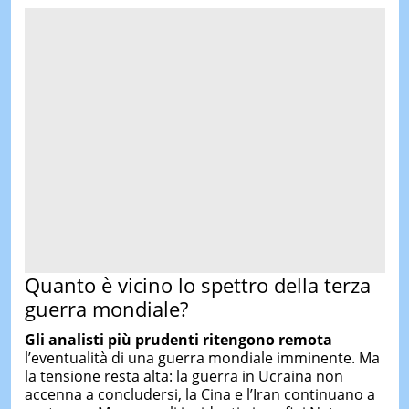
Quanto è vicino lo spettro della terza
guerra mondiale?
Gli analisti più prudenti ritengono remota
l’eventualità di una guerra mondiale imminente. Ma
la tensione resta alta: la guerra in Ucraina non
accenna a concludersi, la Cina e l’Iran continuano a