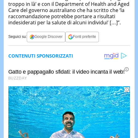
troppo in là’ e con il Department of Health and Aged
Care del governo australiano che ha scritto che ‘la
raccomandazione potrebbe portare a risultati
indesiderati per la salute di alcuni individui’ […]”.
Seguici su:
Google Discover
Fonti preferite