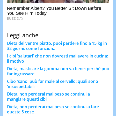
Leggi anche
Dieta del ventre piatto, puoi perdere fino a 15 kg in
32 giorni: come funziona
I cibi 'salutari' che non dovresti mai avere in cucina:
il motivo
Dieta, masticare la gomma non va bene: perché può
far ingrassare
Cibo 'sano' può far male al cervello: quali sono
'insospettabili'
Dieta, non perderai mai peso se continui a
mangiare questi cibi
Dieta, non perderai mai peso se continui a fare
queste 5 cose