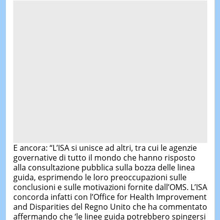
E ancora: “L’ISA si unisce ad altri, tra cui le agenzie
governative di tutto il mondo che hanno risposto
alla consultazione pubblica sulla bozza delle linea
guida, esprimendo le loro preoccupazioni sulle
conclusioni e sulle motivazioni fornite dall’OMS. L’ISA
concorda infatti con l’Office for Health Improvement
and Disparities del Regno Unito che ha commentato
affermando che ‘le linee guida potrebbero spingersi