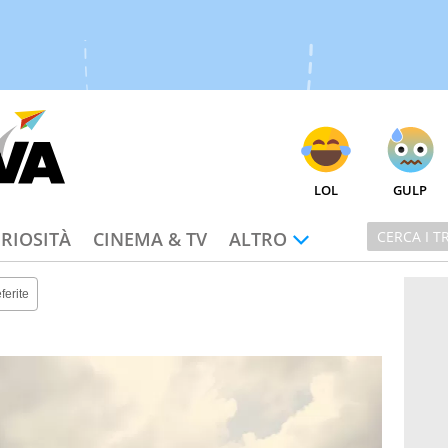
LOL
GULP
RIOSITÀ
CINEMA & TV
ALTRO
ferite