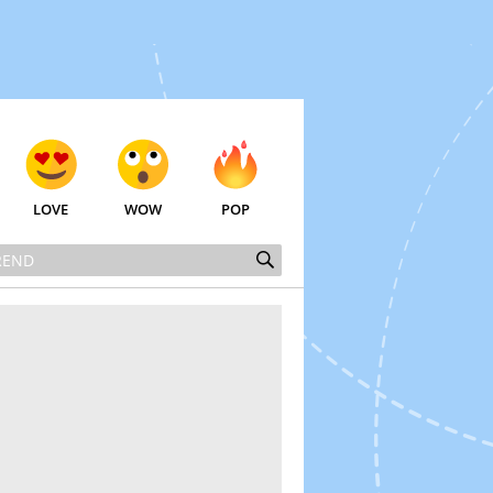
LOVE
WOW
POP