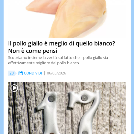
Il pollo giallo è meglio di quello bianco?
Non è come pensi
Scopriamo insieme la verità sul fatto che il pollo giallo sia
effettivamente migliore del pollo bianco.
20
CONDIVIDI
06/05/2026