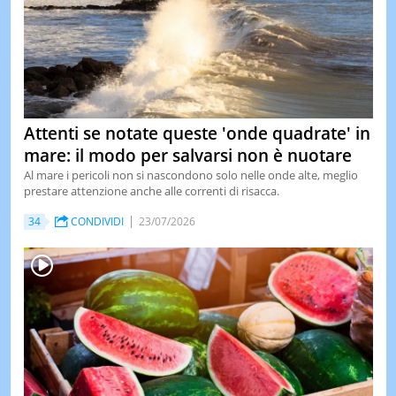
Attenti se notate queste 'onde quadrate' in
mare: il modo per salvarsi non è nuotare
Al mare i pericoli non si nascondono solo nelle onde alte, meglio
prestare attenzione anche alle correnti di risacca.
34
CONDIVIDI
23/07/2026