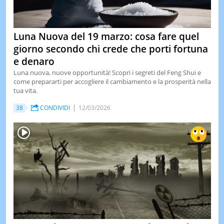
Luna Nuova del 19 marzo: cosa fare quel
giorno secondo chi crede che porti fortuna
e denaro
Luna nuova, nuove opportunità! Scopri i segreti del Feng Shui e
come prepararti per accogliere il cambiamento e la prosperità nella
tua vita.
38
CONDIVIDI
12/03/2026