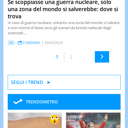
Se scoppiasse una guerra nucleare, solo
una zona del mondo si salverebbe: dove si
trova
In caso di guerra nucleare, soltanto una zona del mondo si salverà
e non morirà di fame: ecco gli scenari da brividi realizzati dagli
scienziati ...
25
CONDIVIDI
09/03/2026
1
2
SEGUI I TREND
TRENDOMETRO