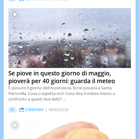
Se piove in questo giorno di maggio,
pioverà per 40 giorni: guarda il meteo
È piovuto il giorno dell'Ascensione, forse pioverà a Santa
Petronilla. Cosa ci aspetta ora? Cosa dice il meteo messo a
confronto a questi due detti? ...
37
CONDIVIDI
08/05/2026