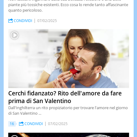
piante più tossiche esistenti. Ecco cosa lo rende tanto affascinante
quanto pericoloso.
CONDIVIDI
07/02/2025
Cerchi fidanzato? Rito dell'amore da fare
prima di San Valentino
Dall'Inghilterra un rito propiziatorio per trovare l'amore nel giorno
di San Valentino ...
16
CONDIVIDI
07/02/2025