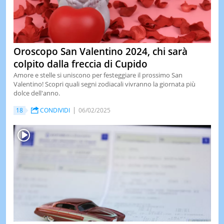
Oroscopo San Valentino 2024, chi sarà
colpito dalla freccia di Cupido
Amore e stelle si uniscono per festeggiare il prossimo San
Valentino! Scopri quali segni zodiacali vivranno la giornata più
dolce dell'anno.
18
CONDIVIDI
06/02/2025