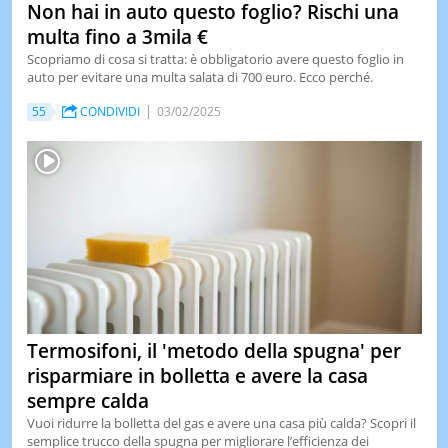
Non hai in auto questo foglio? Rischi una
multa fino a 3mila €
Scopriamo di cosa si tratta: è obbligatorio avere questo foglio in
auto per evitare una multa salata di 700 euro. Ecco perché.
55
CONDIVIDI
03/02/2025
Termosifoni, il 'metodo della spugna' per
risparmiare in bolletta e avere la casa
sempre calda
Vuoi ridurre la bolletta del gas e avere una casa più calda? Scopri il
semplice trucco della spugna per migliorare l’efficienza dei