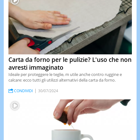
Carta da forno per le pulizie? L'uso che non
avresti immaginato
Ideale per proteggere le teglie, m utile anche contro ruggine e
calcare: ecco tutti gli utilizzi alternativi della carta da forno.
CONDIVIDI
30/07/2024