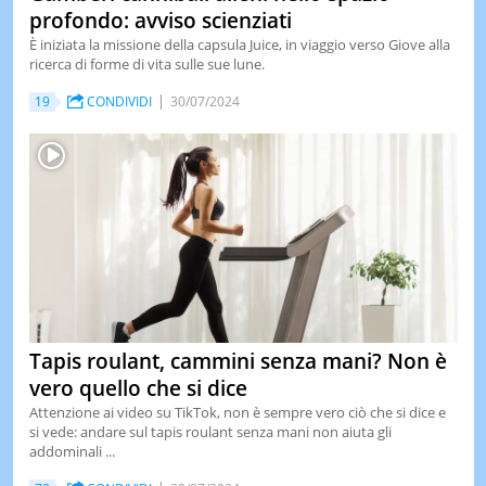
profondo: avviso scienziati
È iniziata la missione della capsula Juice, in viaggio verso Giove alla
ricerca di forme di vita sulle sue lune.
19
CONDIVIDI
30/07/2024
Tapis roulant, cammini senza mani? Non è
vero quello che si dice
Attenzione ai video su TikTok, non è sempre vero ciò che si dice e
si vede: andare sul tapis roulant senza mani non aiuta gli
addominali ...