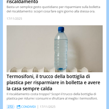
riscaldamento
Basta un semplice gesto quotidiano per risparmiare sulla bolletta
del riscaldamento: scopri cosa fare ogni giorno alla stessa ora.
17/11/2025
Termosifoni, il trucco della bottiglia di
plastica per risparmiare in bolletta e avere
la casa sempre calda
Il riscaldamento costa troppo? Scopri il trucco della bottiglia di
plastica per ridurre i consumi e sfruttare al meglio i termosifoni.
272
CONDIVIDI
17/11/2025