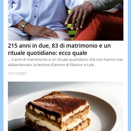
215 anni in due, 83 di matrimonio e un
rituale quotidiano: ecco quale
... 3 anni di matrimonio e un rituale quotidiano che non hanno mai
abbandonato: la lezione d’amore di Eleanor e Lyle.
12/11/2025