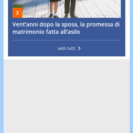
Vent’anni dopo la sposa, la promessa di
matrimonio fatta all’asilo
vedi tutti