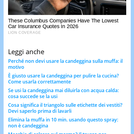
Leggi anche
Perché non devi usare la candeggina sulla muffa: il
motivo
È giusto usare la candeggina per pulire la cucina?
Come usarla correttamente
Se usi la candeggina mai diluirla con acqua calda:
cosa succede se la usi
Cosa significa il triangolo sulle etichette dei vestiti?
Devi saperlo prima di lavarli
Elimina la muffa in 10 min. usando questo spray:
non è candeggina