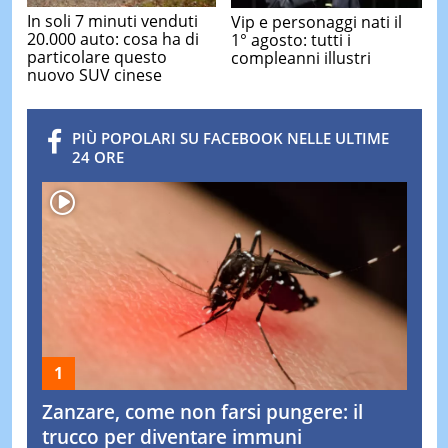
In soli 7 minuti venduti
Vip e personaggi nati il
20.000 auto: cosa ha di
1° agosto: tutti i
particolare questo
compleanni illustri
nuovo SUV cinese
PIÙ POPOLARI SU FACEBOOK NELLE ULTIME
24 ORE
Zanzare, come non farsi pungere: il
trucco per diventare immuni