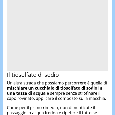
Il tiosolfato di sodio
Un’altra strada che possiamo percorrere è quella di
mischiare un cucchiaio di tiosolfato di sodio in
una tazza di acqua
e sempre senza strofinare il
capo rovinato, applicare il composto sulla macchia.
Come per il primo rimedio, non dimenticate il
passaggio in acqua fredda e ripetere il tutto se