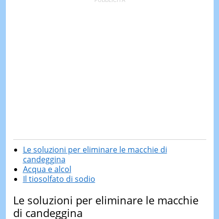
Le soluzioni per eliminare le macchie di
candeggina
Acqua e alcol
Il tiosolfato di sodio
Le soluzioni per eliminare le macchie
di candeggina