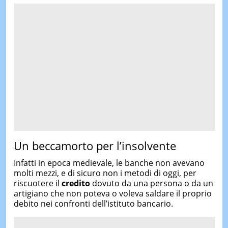
Un beccamorto per l’insolvente
Infatti in epoca medievale, le banche non avevano
molti mezzi, e di sicuro non i metodi di oggi, per
riscuotere il
credito
dovuto da una persona o da un
artigiano che non poteva o voleva saldare il proprio
debito nei confronti dell’istituto bancario.