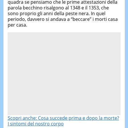
quadra se pensiamo che le prime attestazioni della
parola becchino risalgono al 1348 e il 1353, che
sono proprio gli anni della peste nera. In quel
periodo, davvero si andava a “beccare” i morti casa
per casa.
Scopri anche: Cosa succede prima e dopo la morte?
I sintomi del nostro corpo