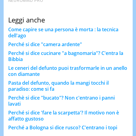
Leggi anche
Come capire se una persona è morta : la tecnica
dell'ago
Perché si dice "camera ardente"
Perché si dice cucinare "a bagnomaria"? C'entra la
Bibbia
Le ceneri del defunto puoi trasformarle in un anello
con diamante
Pasta del defunto, quando la mangi tocchi il
paradiso: come si fa
Perchè si dice "bucato"? Non c'entrano i panni
lavati
Perché si dice 'fare la scarpetta'? Il motivo non è
affatto gustoso
Perché a Bologna si dice rusco? C'entrano i topi