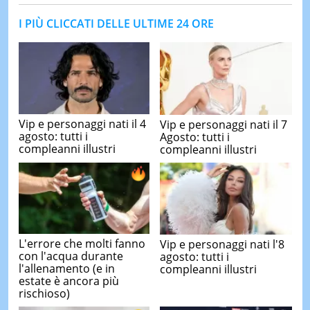
I PIÙ CLICCATI DELLE ULTIME 24 ORE
Vip e personaggi nati il 4
Vip e personaggi nati il 7
agosto: tutti i
Agosto: tutti i
compleanni illustri
compleanni illustri
L'errore che molti fanno
Vip e personaggi nati l'8
con l'acqua durante
agosto: tutti i
l'allenamento (e in
compleanni illustri
estate è ancora più
rischioso)