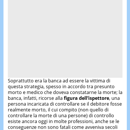
Soprattutto era la banca ad essere la vittima di
questa strategia, spesso in accordo tra presunto
morto e medico che doveva constatarne la morte; la
banca, infatti, ricorse alla
figura dell’ispettore
, una
persona incaricata di controllare se il debitore fosse
realmente morto, il cui compito (non quello di
controllare la morte di una persone) di controllo
esiste ancora oggi in molte professioni, anche se le
conseguenze non sono fatali come avveniva secoli