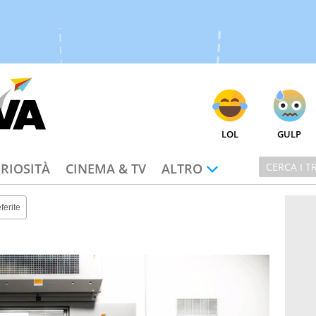
LOL
GULP
RIOSITÀ
CINEMA & TV
ALTRO
ferite