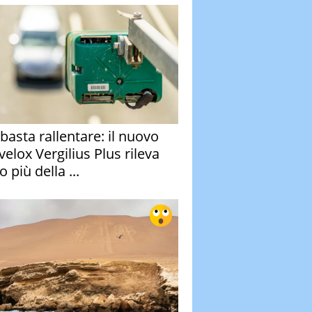
basta rallentare: il nuovo
velox Vergilius Plus rileva
 più della ...