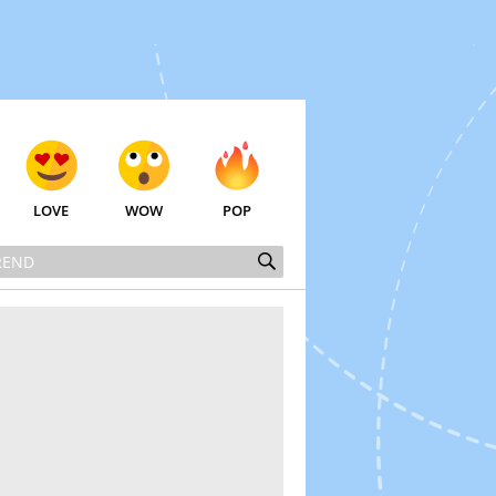
LOVE
WOW
POP