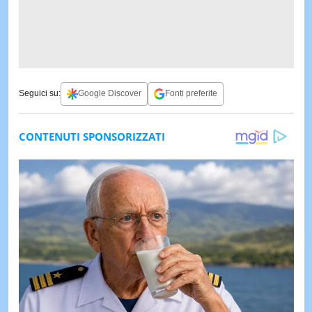
Seguici su:
Google Discover
Fonti preferite