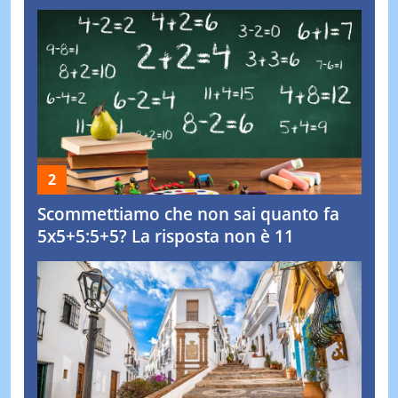
Scommettiamo che non sai quanto fa
5x5+5:5+5? La risposta non è 11