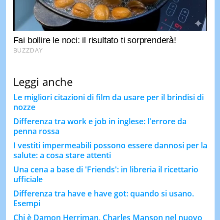
Leggi anche
Le migliori citazioni di film da usare per il brindisi di
nozze
Differenza tra work e job in inglese: l'errore da
penna rossa
I vestiti impermeabili possono essere dannosi per la
salute: a cosa stare attenti
Una cena a base di 'Friends': in libreria il ricettario
ufficiale
Differenza tra have e have got: quando si usano.
Esempi
Chi è Damon Herriman, Charles Manson nel nuovo