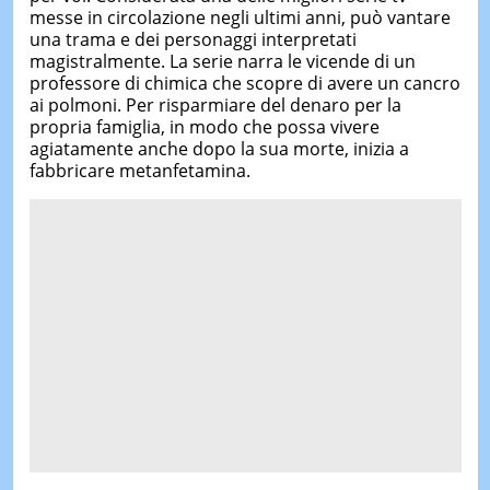
messe in circolazione negli ultimi anni, può vantare
una trama e dei personaggi interpretati
magistralmente. La serie narra le vicende di un
professore di chimica che scopre di avere un cancro
ai polmoni. Per risparmiare del denaro per la
propria famiglia, in modo che possa vivere
agiatamente anche dopo la sua morte, inizia a
fabbricare metanfetamina.