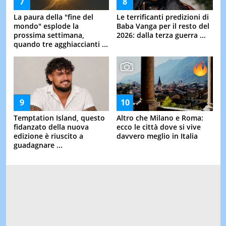
La paura della "fine del
Le terrificanti predizioni di
mondo" esplode la
Baba Vanga per il resto del
prossima settimana,
2026: dalla terza guerra ...
quando tre agghiaccianti ...
Temptation Island, questo
Altro che Milano e Roma:
fidanzato della nuova
ecco le città dove si vive
edizione è riuscito a
davvero meglio in Italia
guadagnare ...