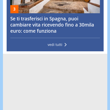
Se ti trasferisci in Spagna, puoi
cambiare vita ricevendo fino a 30mila
euro: come funziona
vedi tutti