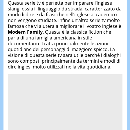
Questa serie tv è perfetta per imparare l’inglese
slang, ossia il linguaggio da strada, caratterizzato da
modi di dire e da frasi che nell’inglese accademico
non vengono studiate. Infine un’altra serie tv molto
famosa che vi aiuterà a migliorare il vostro inglese è
Modern Family
. Questa è la classica fiction che
parla di una famiglia americana in stile
documentario. Tratta principalmente le azioni
quotidiane dei personaggi di maggiore spicco. La
visione di questa serie tv sarà utile perché i dialoghi
sono composti principalmente da termini e modi di
dire inglesi molto utilizzati nella vita quotidiana.