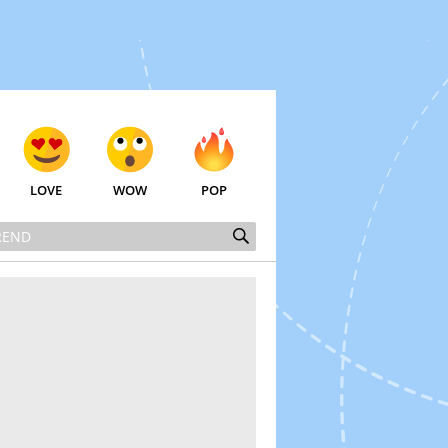
LOVE
WOW
POP