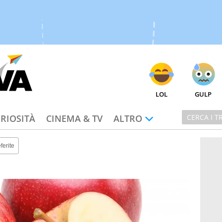
LOL
GULP
RIOSITÀ
CINEMA & TV
ALTRO
ferite