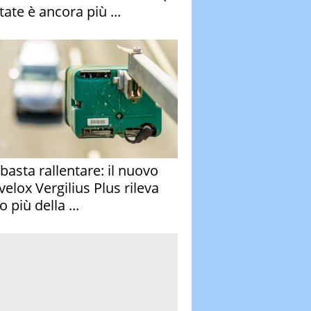
tate è ancora più ...
basta rallentare: il nuovo
velox Vergilius Plus rileva
 più della ...