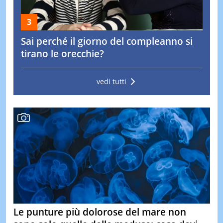
Sai perché il giorno del compleanno si
tirano le orecchie?
vedi tutti
Le punture più dolorose del mare non