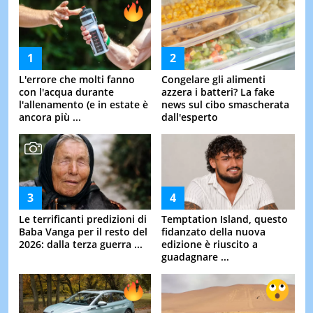
L'errore che molti fanno
Congelare gli alimenti
con l'acqua durante
azzera i batteri? La fake
l'allenamento (e in estate è
news sul cibo smascherata
ancora più ...
dall'esperto
Le terrificanti predizioni di
Temptation Island, questo
Baba Vanga per il resto del
fidanzato della nuova
2026: dalla terza guerra ...
edizione è riuscito a
guadagnare ...