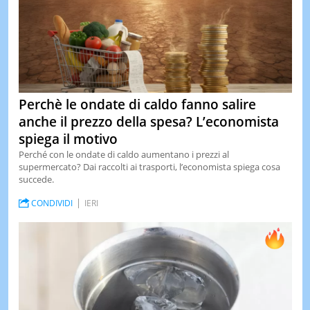
Perchè le ondate di caldo fanno salire
anche il prezzo della spesa? L’economista
spiega il motivo
Perché con le ondate di caldo aumentano i prezzi al
supermercato? Dai raccolti ai trasporti, l’economista spiega cosa
succede.
CONDIVIDI
IERI