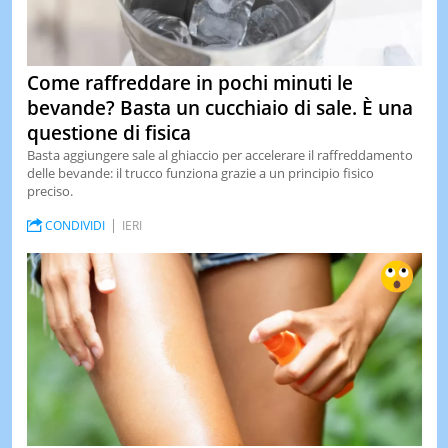
Come raffreddare in pochi minuti le
bevande? Basta un cucchiaio di sale. È una
questione di fisica
Basta aggiungere sale al ghiaccio per accelerare il raffreddamento
delle bevande: il trucco funziona grazie a un principio fisico
preciso.
CONDIVIDI
IERI