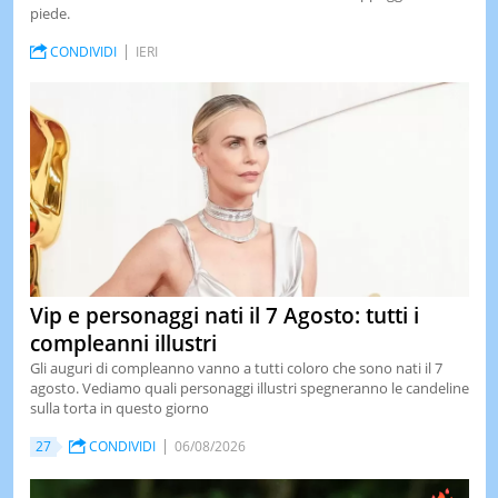
piede.
CONDIVIDI
IERI
Vip e personaggi nati il 7 Agosto: tutti i
compleanni illustri
Gli auguri di compleanno vanno a tutti coloro che sono nati il 7
agosto. Vediamo quali personaggi illustri spegneranno le candeline
sulla torta in questo giorno
27
CONDIVIDI
06/08/2026