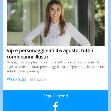
Vip e personaggi nati il 6 agosto: tutti i
compleanni illustri
Gli auguri di compleanno vanno a tutti coloro che sono nati il 6
agosto. Vediamo quali personaggi illustri spegneranno le candeline
sulla torta in questo giorno
CONDIVIDI
05/08/2026
Segui il trend